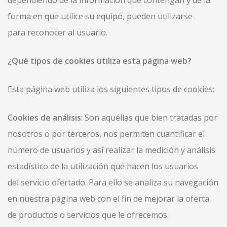
dependiendo de la información que contengan y de la
forma en que utilice su equipo, pueden utilizarse
para reconocer al usuario.
¿Qué tipos de cookies utiliza esta página web?
Esta página web utiliza los siguientes tipos de cookies:
Cookies de análisis
: Son aquéllas que bien tratadas por
nosotros o por terceros, nos permiten cuantificar el
número de usuarios y así realizar la medición y análisis
estadístico de la utilización que hacen los usuarios
del servicio ofertado. Para ello se analiza su navegación
en nuestra página web con el fin de mejorar la oferta
de productos o servicios que le ofrecemos.