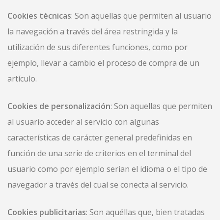
Cookies técnicas
: Son aquellas que permiten al usuario
la navegación a través del área restringida y la
utilización de sus diferentes funciones, como por
ejemplo, llevar a cambio el proceso de compra de un
artículo.
Cookies de personalización
: Son aquellas que permiten
al usuario acceder al servicio con algunas
características de carácter general predefinidas en
función de una serie de criterios en el terminal del
usuario como por ejemplo serian el idioma o el tipo de
navegador a través del cual se conecta al servicio.
Cookies publicitarias
: Son aquéllas que, bien tratadas