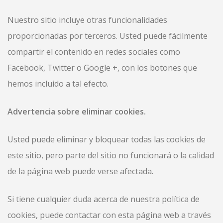
Nuestro sitio incluye otras funcionalidades
proporcionadas por terceros. Usted puede fácilmente
compartir el contenido en redes sociales como
Facebook, Twitter o Google +, con los botones que
hemos incluido a tal efecto.
Advertencia sobre eliminar cookies.
Usted puede eliminar y bloquear todas las cookies de
este sitio, pero parte del sitio no funcionará o la calidad
de la página web puede verse afectada.
Si tiene cualquier duda acerca de nuestra política de
cookies, puede contactar con esta página web a través