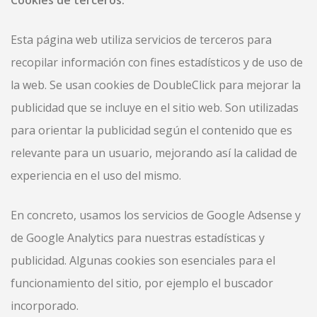
Cookies de terceros.
Esta página web utiliza servicios de terceros para
recopilar información con fines estadísticos y de uso de
la web. Se usan cookies de DoubleClick para mejorar la
publicidad que se incluye en el sitio web. Son utilizadas
para orientar la publicidad según el contenido que es
relevante para un usuario, mejorando así la calidad de
experiencia en el uso del mismo.
En concreto, usamos los servicios de Google Adsense y
de Google Analytics para nuestras estadísticas y
publicidad. Algunas cookies son esenciales para el
funcionamiento del sitio, por ejemplo el buscador
incorporado.