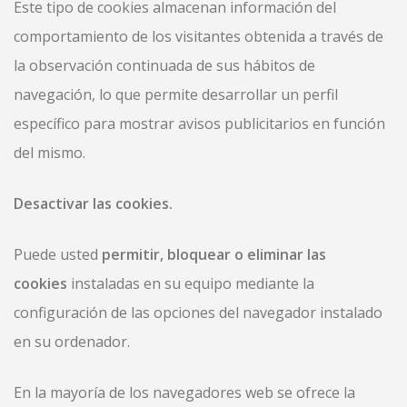
Este tipo de cookies almacenan información del
comportamiento de los visitantes obtenida a través de
la observación continuada de sus hábitos de
navegación, lo que permite desarrollar un perfil
específico para mostrar avisos publicitarios en función
del mismo.
Desactivar las cookies.
Puede usted
permitir, bloquear o eliminar las
cookies
instaladas en su equipo mediante la
configuración de las opciones del navegador instalado
en su ordenador.
En la mayoría de los navegadores web se ofrece la