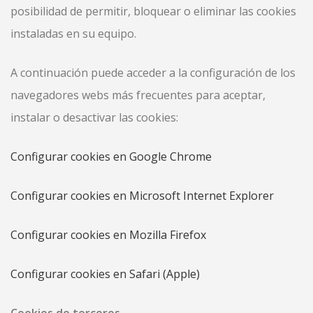
posibilidad de permitir, bloquear o eliminar las cookies
instaladas en su equipo.
A continuación puede acceder a la configuración de los
navegadores webs más frecuentes para aceptar,
instalar o desactivar las cookies:
Configurar cookies en Google Chrome
Configurar cookies en Microsoft Internet Explorer
Configurar cookies en Mozilla Firefox
Configurar cookies en Safari (Apple)