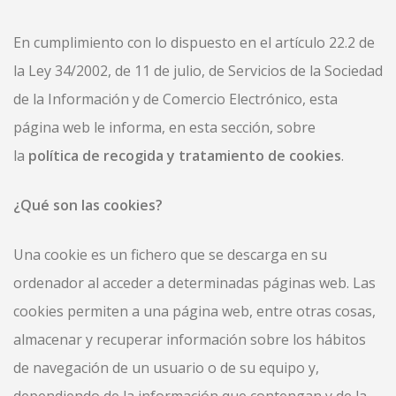
En cumplimiento con lo dispuesto en el artículo 22.2 de
la Ley 34/2002, de 11 de julio, de Servicios de la Sociedad
de la Información y de Comercio Electrónico, esta
página web le informa, en esta sección, sobre
la
política de recogida y tratamiento de cookies
.
¿Qué son las cookies?
Una cookie es un fichero que se descarga en su
ordenador al acceder a determinadas páginas web. Las
cookies permiten a una página web, entre otras cosas,
almacenar y recuperar información sobre los hábitos
de navegación de un usuario o de su equipo y,