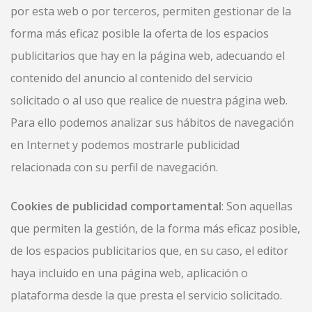
por esta web o por terceros, permiten gestionar de la
forma más eficaz posible la oferta de los espacios
publicitarios que hay en la página web, adecuando el
contenido del anuncio al contenido del servicio
solicitado o al uso que realice de nuestra página web.
Para ello podemos analizar sus hábitos de navegación
en Internet y podemos mostrarle publicidad
relacionada con su perfil de navegación.
Cookies de publicidad comportamental
: Son aquellas
que permiten la gestión, de la forma más eficaz posible,
de los espacios publicitarios que, en su caso, el editor
haya incluido en una página web, aplicación o
plataforma desde la que presta el servicio solicitado.