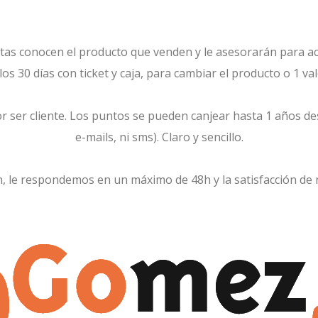
tas conocen el producto que venden y le asesorarán para a
os 30 días con ticket y caja, para cambiar el producto o 1 v
 ser cliente. Los puntos se pueden canjear hasta 1 años de
e-mails, ni sms). Claro y sencillo.
ón, le respondemos en un máximo de 48h y la satisfacción de 