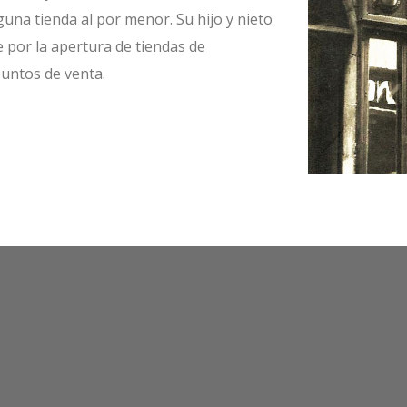
guna tienda al por menor. Su hijo y nieto
por la apertura de tiendas de
puntos de venta.