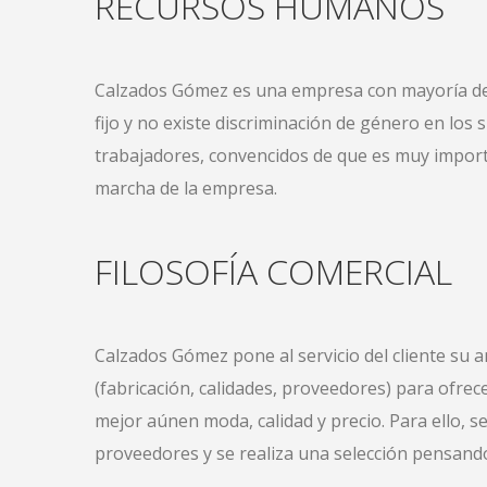
RECURSOS HUMANOS
Calzados Gómez es una empresa con mayoría de
fijo y no existe discriminación de género en los
trabajadores, convencidos de que es muy importa
marcha de la empresa.
FILOSOFÍA COMERCIAL
Calzados Gómez pone al servicio del cliente su a
(fabricación, calidades, proveedores) para ofr
mejor aúnen moda, calidad y precio. Para ello, s
proveedores y se realiza una selección pensando 