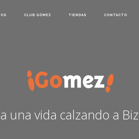
TOS
CLUB GÓMEZ
TIENDAS
CONTACTO
a una vida calzando a Biz