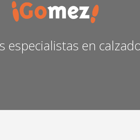
 especialistas en calzad