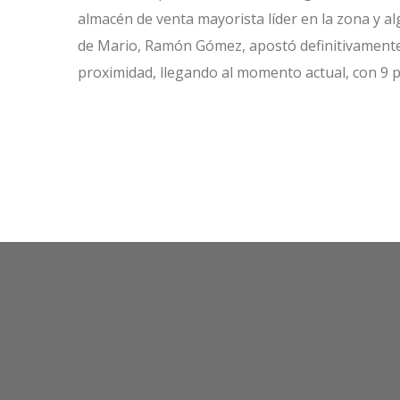
almacén de venta mayorista líder en la zona y al
de Mario, Ramón Gómez, apostó definitivamente 
proximidad, llegando al momento actual, con 9 