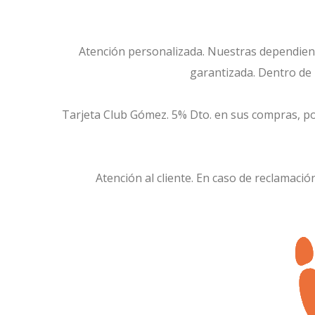
Atención personalizada. Nuestras dependien
garantizada. Dentro de l
Tarjeta Club Gómez. 5% Dto. en sus compras, por
Atención al cliente. En caso de reclamaci