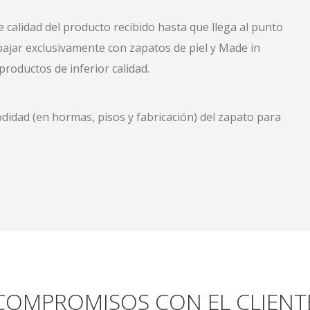
e calidad del producto recibido hasta que llega al punto
bajar exclusivamente con zapatos de piel y Made in
roductos de inferior calidad.
didad (en hormas, pisos y fabricación) del zapato para
COMPROMISOS CON EL CLIENT