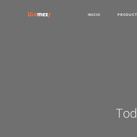
INICIO
PRODUC
Tod