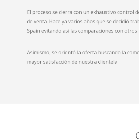
El proceso se cierra con un exhaustivo control d
de venta. Hace ya varios años que se decidió tra
Spain evitando así las comparaciones con otros p
Asimismo, se orientó la oferta buscando la como
mayor satisfacción de nuestra clientela